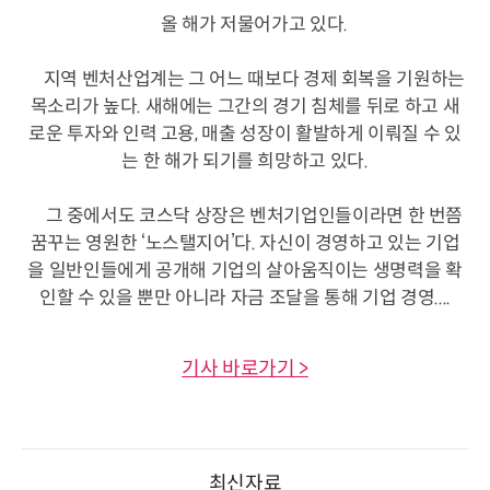
올 해가 저물어가고 있다.
지역 벤처산업계는 그 어느 때보다 경제 회복을 기원하는
목소리가 높다. 새해에는 그간의 경기 침체를 뒤로 하고 새
로운 투자와 인력 고용, 매출 성장이 활발하게 이뤄질 수 있
는 한 해가 되기를 희망하고 있다.
그 중에서도 코스닥 상장은 벤처기업인들이라면 한 번쯤
꿈꾸는 영원한 ‘노스탤지어’다. 자신이 경영하고 있는 기업
을 일반인들에게 공개해 기업의 살아움직이는 생명력을 확
인할 수 있을 뿐만 아니라 자금 조달을 통해 기업 경영....
기사 바로가기 >
최신자료