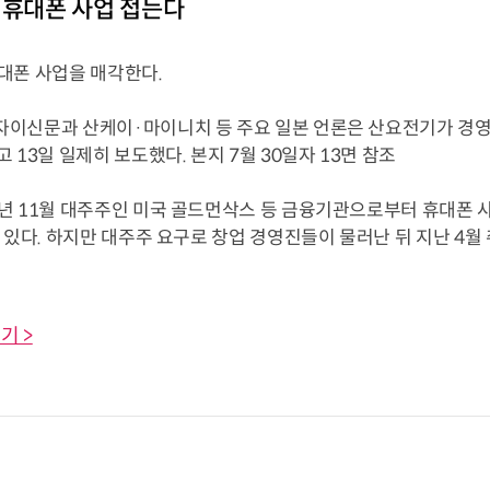
 휴대폰 사업 접는다
폰 사업을 매각한다.
신문과 산케이·마이니치 등 주요 일본 언론은 산요전기가 경영
 13일 일제히 보도했다. 본지 7월 30일자 13면 참조
 11월 대주주인 미국 골드먼삭스 등 금융기관으로부터 휴대폰 사
 있다. 하지만 대주주 요구로 창업 경영진들이 물러난 뒤 지난 4
기 >