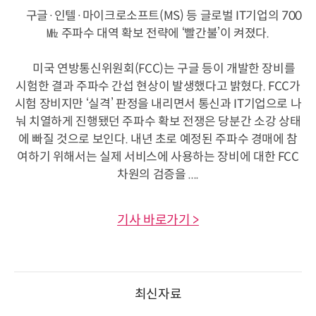
구글·인텔·마이크로소프트(MS) 등 글로벌 IT기업의 700
㎒ 주파수 대역 확보 전략에 ‘빨간불’이 켜졌다.
미국 연방통신위원회(FCC)는 구글 등이 개발한 장비를
시험한 결과 주파수 간섭 현상이 발생했다고 밝혔다. FCC가
시험 장비지만 ‘실격’ 판정을 내리면서 통신과 IT기업으로 나
눠 치열하게 진행됐던 주파수 확보 전쟁은 당분간 소강 상태
에 빠질 것으로 보인다. 내년 초로 예정된 주파수 경매에 참
여하기 위해서는 실제 서비스에 사용하는 장비에 대한 FCC
차원의 검증을 ....
기사 바로가기 >
최신자료