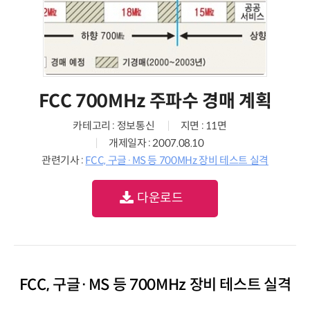
FCC 700MHz 주파수 경매 계획
카테고리 : 정보통신
지면 : 11면
개제일자 : 2007.08.10
관련기사 :
FCC, 구글·MS 등 700MHz 장비 테스트 실격
다운로드
FCC, 구글·MS 등 700MHz 장비 테스트 실격