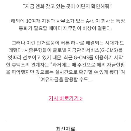
“지금 엔화 갖고 있는 곳이 어딘지 확인해줘!”
해외에 10여개 지점과 사무소가 있는 A사. 이 회사는 특정
통화가 필요할 때마다 재무팀이 비상이 걸린다.
그러나 이런 번거로움이 버튼 하나로 해결되는 시대가 도
래했다. 시중은행들이 글로벌 자금관리서비스(G-CMS)를
잇따라 선보이고 있기 때문. 최근 G-CMS를 이용하기 시작
한 휴맥스의 관계자는 “과거에는 매 주간으로 해외 자금현황
을 파악했지만 앞으로는 실시간으로 확인할 수 있게 됐다”며
“여유자금을 활용할 수도....
기사 바로가기 >
최신자료