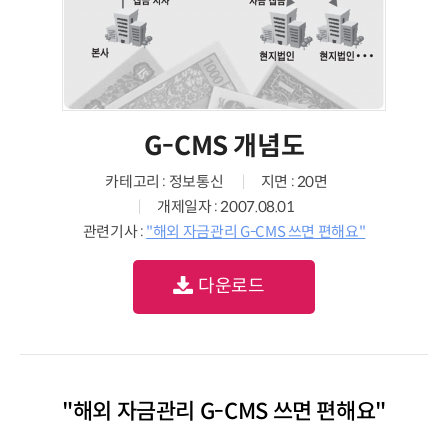
G-CMS 개념도
카테고리 : 정보통신
지면 : 20면
개제일자 : 2007.08.01
관련기사 :
"해외 자금관리 G-CMS 쓰면 편해요"
다운로드
"해외 자금관리 G-CMS 쓰면 편해요"