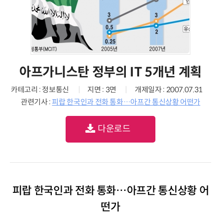
아프가니스탄 정부의 IT 5개년 계획
카테고리 : 정보통신
지면 : 3면
개제일자 : 2007.07.31
관련기사 :
피랍 한국인과 전화 통화…아프간 통신상황 어떤가
다운로드
피랍 한국인과 전화 통화…아프간 통신상황 어
떤가