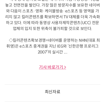
놓고 전면전을 벌인다. 가장 많은 방문자수를 보유한 네이버
와 다음이 스포츠·영화·케이블방송·e스포츠 등 영역을 가
리지 않고 킬러콘텐츠를 확보하면서 TV 대체를 더욱 가속화
하고 있다. 이에 따라 동영상 사용자제작콘텐츠(UCC) 전문
업체의 입지 또한 위축이 불가피할 것으로 보인다.
◇킬러콘텐츠확보경쟁=네이버를 운영하는 NHN(대표 최
휘영)은 e스포츠 중계권을 지닌 IEG와 ‘신한은행 프로리그
2007’의 실시간 ....
기사 바로가기 >
최신자료