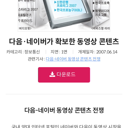
다음·네이버가 확보한 동영상 콘텐츠
카테고리 : 정보통신
지면 : 1면
개제일자 : 2007.06.14
관련기사 :
다음-네이버 동영상 콘텐츠 전쟁
다운로드
다음-네이버 동영상 콘텐츠 전쟁
국내 양대 인터넷 포털인 네이버와 다음이 동영상 시장을