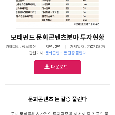
모태펀드 문화콘텐츠분야 투자현황
카테고리 : 정보통신
지면 : 3면
개제일자 : 2007.05.29
관련기사 :
문화콘텐츠 돈 갈증 풀린다
다운로드
문화콘텐츠 돈 갈증 풀린다
국내 문화콘텐츠산업의 투자갈증을 해소해 줄 기금의 물