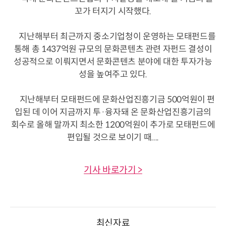
꼬가 터지기 시작했다.
지난해부터 최근까지 중소기업청이 운영하는 모태펀드를
통해 총 1437억원 규모의 문화콘텐츠 관련 자펀드 결성이
성공적으로 이뤄지면서 문화콘텐츠 분야에 대한 투자가능
성을 높여주고 있다.
지난해부터 모태펀드에 문화산업진흥기금 500억원이 편
입된 데 이어 지금까지 투·융자돼 온 문화산업진흥기금의
회수로 올해 말까지 최소한 1200억원이 추가로 모태펀드에
편입될 것으로 보이기 때....
기사 바로가기 >
최신자료