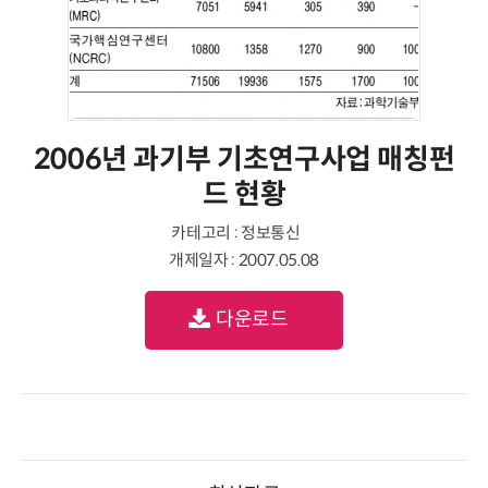
2006년 과기부 기초연구사업 매칭펀
드 현황
카테고리 : 정보통신
개제일자 : 2007.05.08
다운로드