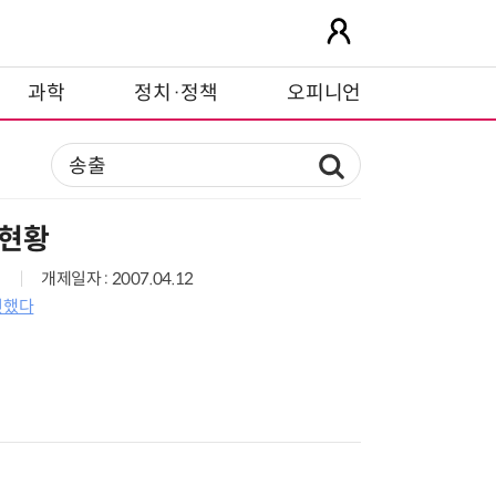
과학
정치·정책
오피니언
 현황
개제일자 : 2007.04.12
면했다