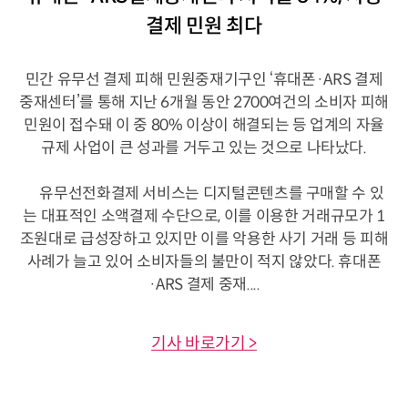
결제 민원 최다
민간 유무선 결제 피해 민원중재기구인 ‘휴대폰·ARS 결제
중재센터’를 통해 지난 6개월 동안 2700여건의 소비자 피해
민원이 접수돼 이 중 80% 이상이 해결되는 등 업계의 자율
규제 사업이 큰 성과를 거두고 있는 것으로 나타났다.
유무선전화결제 서비스는 디지털콘텐츠를 구매할 수 있
는 대표적인 소액결제 수단으로, 이를 이용한 거래규모가 1
조원대로 급성장하고 있지만 이를 악용한 사기 거래 등 피해
사례가 늘고 있어 소비자들의 불만이 적지 않았다. 휴대폰
·ARS 결제 중재....
기사 바로가기 >