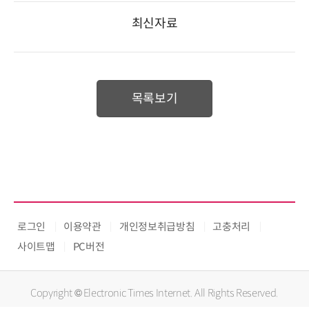
최신자료
목록보기
로그인
이용약관
개인정보취급방침
고충처리
사이트맵
PC버전
Copyright © Electronic Times Internet. All Rights Reserved.