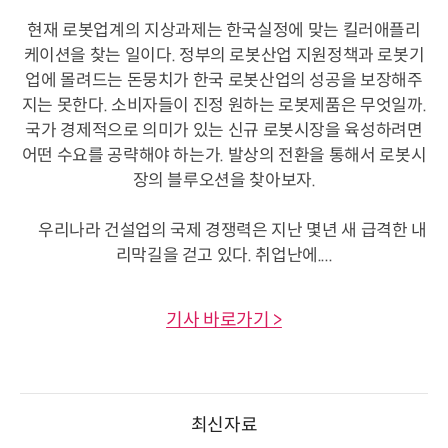
현재 로봇업계의 지상과제는 한국실정에 맞는 킬러애플리
케이션을 찾는 일이다. 정부의 로봇산업 지원정책과 로봇기
업에 몰려드는 돈뭉치가 한국 로봇산업의 성공을 보장해주
지는 못한다. 소비자들이 진정 원하는 로봇제품은 무엇일까.
국가 경제적으로 의미가 있는 신규 로봇시장을 육성하려면
어떤 수요를 공략해야 하는가. 발상의 전환을 통해서 로봇시
장의 블루오션을 찾아보자.
우리나라 건설업의 국제 경쟁력은 지난 몇년 새 급격한 내
리막길을 걷고 있다. 취업난에....
기사 바로가기 >
최신자료