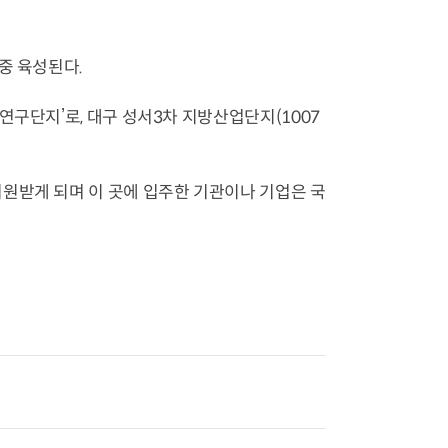
중 육성된다.
연구단지’로, 대구 성서3차 지방산업단지(1007
원받게 되며 이 곳에 입주한 기관이나 기업은 국