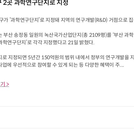
 2곳 과학연구단지로 지정
가 ’과학연구단지’로 지정돼 지역의 연구개발(R&D) 거점으로 집
부산 송정동 일원의 녹산국가산업단지(총 2109평)를 ‘부산 과학
 과학연구단지’로 각각 지정했다고 21일 밝혔다.
로 지정되면 5년간 150억원의 범위 내에서 정부의 연구개발을 지
에 우선적으로 참여할 수 있게 되는 등 다양한 혜택이 주....
기 >