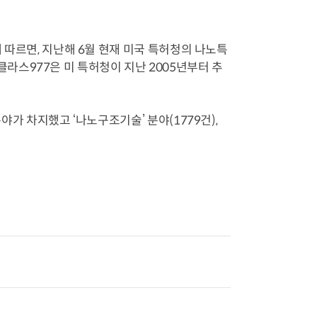
에 따르면, 지난해 6월 현재 미국 특허청의 나노특
. 클라스977은 미 특허청이 지난 2005년부터 추
야가 차지했고 ‘나노구조기술’ 분야(1779건),