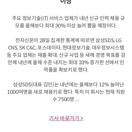
이상
주요 정보기술(IT) 서비스 업체가 내년 신규 인력 채용 규
모를 올해보다 최대 30% 이상 늘려 뽑을 예정이다.
전자신문이 28일 집계한 통계에 따르면 삼성SDS, LG
CNS, SK C&C, 포스데이타, 현대정보기술, 대우정보시스템
등 주요 업체는 매출 확대, 신규 사업 등 새해 경영 목표를 감
안해 내년께 올해 수준 내지는 최대 33% 증가한 선에서 인
력풀을 확보키로 했다.
삼성SDS(대표 김인)는 내년에는 올해보다 12% 늘어난
1000여명을 새로 채용키로 했다. 특히 이 회사는 현재 직원
수 7500명 ....
기사 바로가기 >