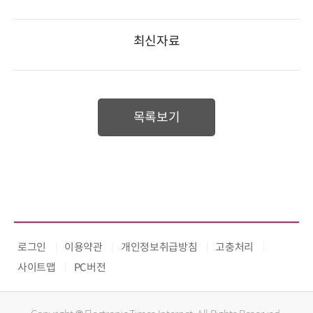
최신자료
목록보기
로그인
이용약관
개인정보취급방침
고충처리
사이트맵
PC버전