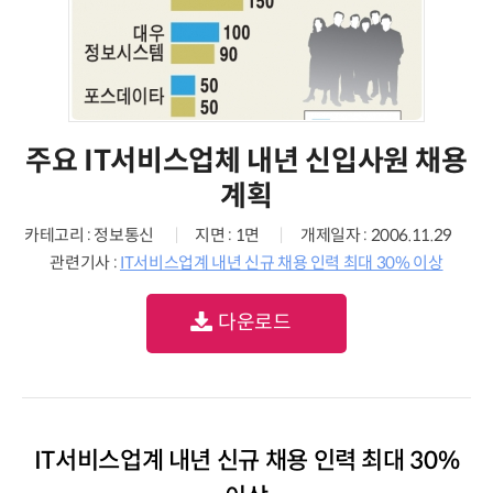
주요 IT서비스업체 내년 신입사원 채용
계획
카테고리 : 정보통신
지면 : 1면
개제일자 : 2006.11.29
관련기사 :
IT서비스업계 내년 신규 채용 인력 최대 30% 이상
다운로드
IT서비스업계 내년 신규 채용 인력 최대 30%