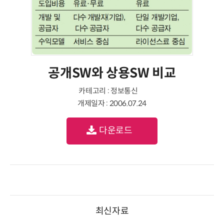
공개SW와 상용SW 비교
카테고리 : 정보통신
개제일자 : 2006.07.24
다운로드
최신자료