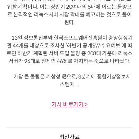
입할 계획이다. 이는 상반기 20여대의 5배에 이르는 물량으
로 본격적인 리눅스서버 시장 확대를 예고하는 것으로 풀이
된다.
13일 정보통신부와 한국소프트웨어진흥원이 중앙행정기
관 44개를 대상으로 조사한 ‘하반기 공개SW 수요예보’에 따
르면 하반기 계획된 서버 도입 물량 총 208대 가운데 리눅스
서버가 96대로 전체의 46%를 차지하는 것으로 나타났다.
가장 큰 물량은 기상청 몫으로, 3분기에 종합기상정보시
스템재....
기사 바로가기 >
최신자료