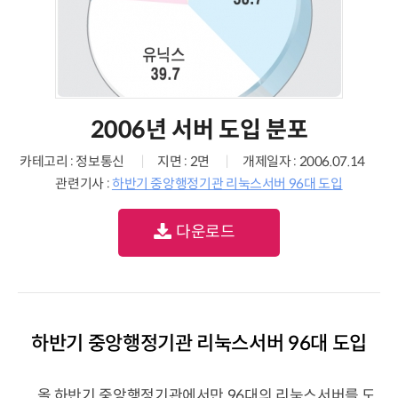
2006년 서버 도입 분포
카테고리 : 정보통신
지면 : 2면
개제일자 : 2006.07.14
관련기사 :
하반기 중앙행정기관 리눅스서버 96대 도입
다운로드
하반기 중앙행정기관 리눅스서버 96대 도입
올 하반기 중앙행정기관에서만 96대의 리눅스서버를 도