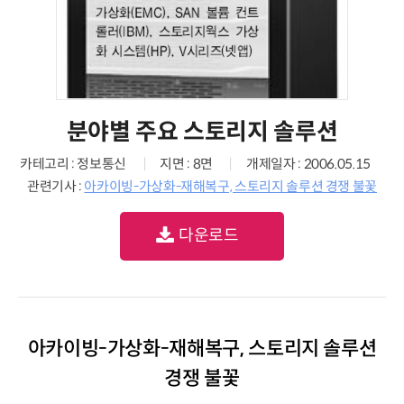
분야별 주요 스토리지 솔루션
카테고리 : 정보통신
지면 : 8면
개제일자 : 2006.05.15
관련기사 :
아카이빙-가상화-재해복구, 스토리지 솔루션 경쟁 불꽃
다운로드
아카이빙-가상화-재해복구, 스토리지 솔루션
경쟁 불꽃