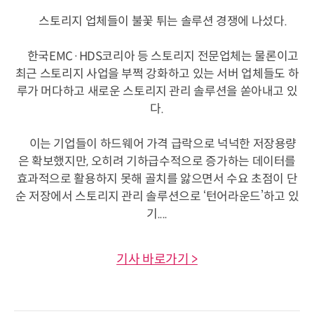
스토리지 업체들이 불꽃 튀는 솔루션 경쟁에 나섰다.
한국EMC·HDS코리아 등 스토리지 전문업체는 물론이고
최근 스토리지 사업을 부쩍 강화하고 있는 서버 업체들도 하
루가 머다하고 새로운 스토리지 관리 솔루션을 쏟아내고 있
다.
이는 기업들이 하드웨어 가격 급락으로 넉넉한 저장용량
은 확보했지만, 오히려 기하급수적으로 증가하는 데이터를
효과적으로 활용하지 못해 골치를 앓으면서 수요 초점이 단
순 저장에서 스토리지 관리 솔루션으로 ‘턴어라운드’하고 있
기....
기사 바로가기 >