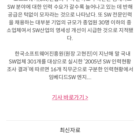
SW 분야에 대한 인력 수요가 갈수록 늘어나고 있는 데 반해
공급은 턱없이 모자라는 것으로 나타났다. 또 SW 전문인력
을 채용하는 대부분 기업의 규모가 종업원 30명 이하의 중
소업체여서 SW산업의 영세성 개선이 시급한 것으로 지적됐
다.
한국소프트웨어진흥원(원장 고현진)이 지난해 말 국내
SW업체 301개를 대상으로 실시한 ‘2005년 SW 인력현황
조사 결과’에 따르면 16개 직무군으로 구분한 인력현황에서
임베디드SW 엔지....
기사 바로가기 >
최신자료