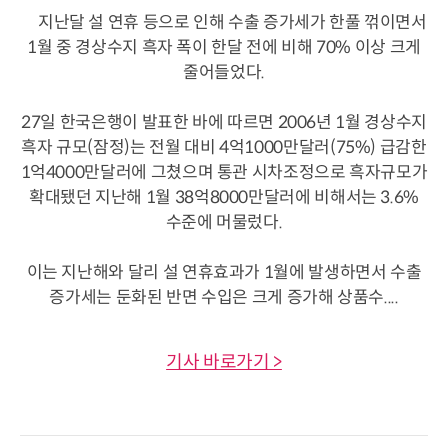
지난달 설 연휴 등으로 인해 수출 증가세가 한풀 꺾이면서
1월 중 경상수지 흑자 폭이 한달 전에 비해 70% 이상 크게
줄어들었다.
27일 한국은행이 발표한 바에 따르면 2006년 1월 경상수지
흑자 규모(잠정)는 전월 대비 4억1000만달러(75%) 급감한
1억4000만달러에 그쳤으며 통관 시차조정으로 흑자규모가
확대됐던 지난해 1월 38억8000만달러에 비해서는 3.6%
수준에 머물렀다.
이는 지난해와 달리 설 연휴효과가 1월에 발생하면서 수출
증가세는 둔화된 반면 수입은 크게 증가해 상품수....
기사 바로가기 >