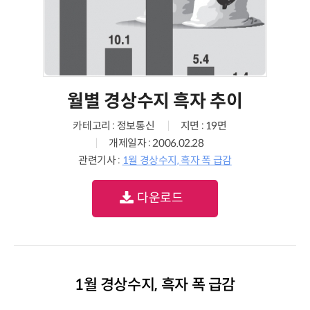
월별 경상수지 흑자 추이
카테고리 : 정보통신
지면 : 19면
개제일자 : 2006.02.28
관련기사 :
1월 경상수지, 흑자 폭 급감
다운로드
1월 경상수지, 흑자 폭 급감