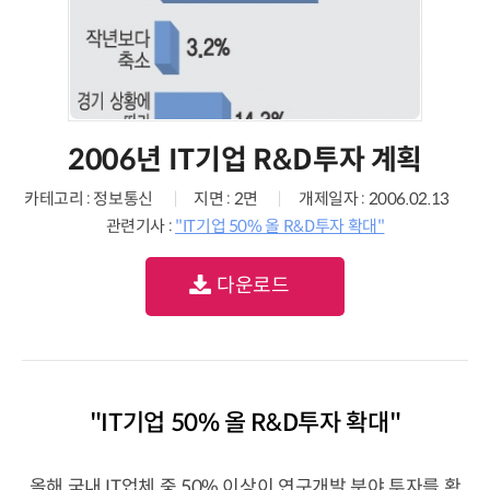
2006년 IT기업 R&D투자 계획
카테고리 : 정보통신
지면 : 2면
개제일자 : 2006.02.13
관련기사 :
"IT기업 50% 올 R&D투자 확대"
다운로드
"IT기업 50% 올 R&D투자 확대"
올해 국내 IT업체 중 50% 이상이 연구개발 분야 투자를 확