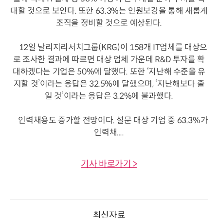
대할 것으로 보인다. 또한 63.3%는 인원보강을 통해 새롭게
조직을 정비할 것으로 예상된다.
12일 날리지리서치그룹(KRG)이 158개 IT업체를 대상으
로 조사한 결과에 따르면 대상 업체 가운데 R&D 투자를 확
대하겠다는 기업은 50%에 달했다. 또한 ‘지난해 수준을 유
지할 것’이라는 응답은 32.5%에 달했으며, ‘지난해보다 줄
일 것’이라는 응답은 3.2%에 불과했다.
인력채용도 증가할 전망이다. 설문 대상 기업 중 63.3%가
인력채....
기사 바로가기 >
최신자료