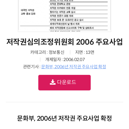
저작권심의조정위원회 2006 주요사업
카테고리 : 정보통신
지면 : 13면
개제일자 : 2006.02.07
관련기사 :
문화부, 2006년 저작권 주요사업 확정
다운로드
문화부, 2006년 저작권 주요사업 확정