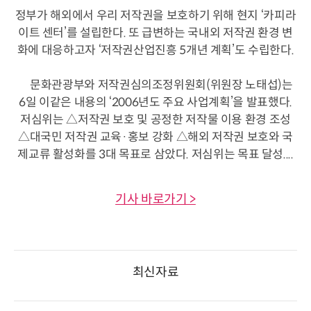
정부가 해외에서 우리 저작권을 보호하기 위해 현지 ‘카피라
이트 센터’를 설립한다. 또 급변하는 국내외 저작권 환경 변
화에 대응하고자 ‘저작권산업진흥 5개년 계획’도 수립한다.
문화관광부와 저작권심의조정위원회(위원장 노태섭)는
6일 이같은 내용의 ‘2006년도 주요 사업계획’을 발표했다.
저심위는 △저작권 보호 및 공정한 저작물 이용 환경 조성
△대국민 저작권 교육·홍보 강화 △해외 저작권 보호와 국
제교류 활성화를 3대 목표로 삼았다. 저심위는 목표 달성....
기사 바로가기 >
최신자료