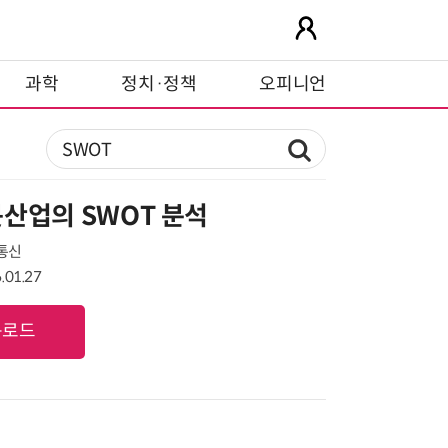
과학
정치·정책
오피니언
산업의 SWOT 분석
보통신
.01.27
운로드