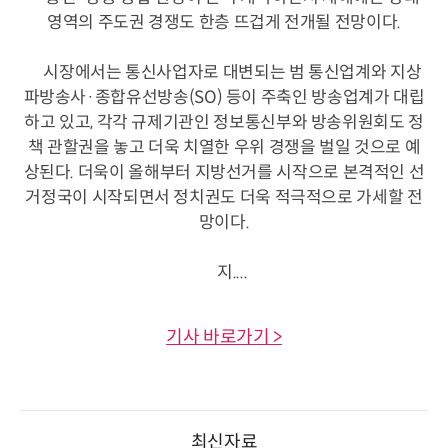
영역의 주도권 경쟁도 한층 뜨겁게 전개될 전망이다.
시장에서는 통신사업자로 대변되는 범 통신업계와 지상
파방송사·종합유선방송(SO) 등이 주축인 방송업계가 대립
하고 있고, 각각 규제기관인 정보통신부와 방송위원회도 정
책 관할권을 놓고 더욱 치열한 우위 경쟁을 벌일 것으로 예
상된다. 더욱이 올해부터 지방선거를 시작으로 본격적인 선
거정국이 시작되면서 정치권도 더욱 적극적으로 가세할 전
망이다.
지....
기사 바로가기 >
최신자료