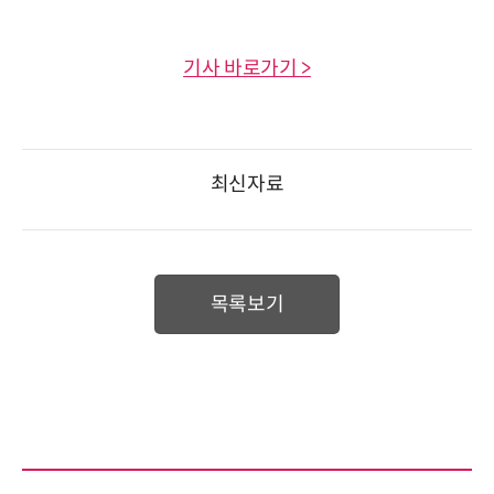
기사 바로가기 >
최신자료
목록보기