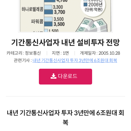
기간통신사업자 내년 설비투자 전망
카테고리 : 정보통신
지면 : 1면
개제일자 : 2005.10.28
관련기사 :
내년 기간통신사업자 투자 3년만에 6조원대 회복
다운로드
내년 기간통신사업자 투자 3년만에 6조원대 회
복