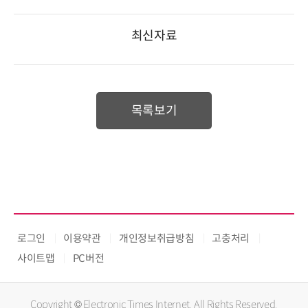
최신자료
목록보기
로그인
이용약관
개인정보취급방침
고충처리
사이트맵
PC버전
Copyright © Electronic Times Internet. All Rights Reserved.