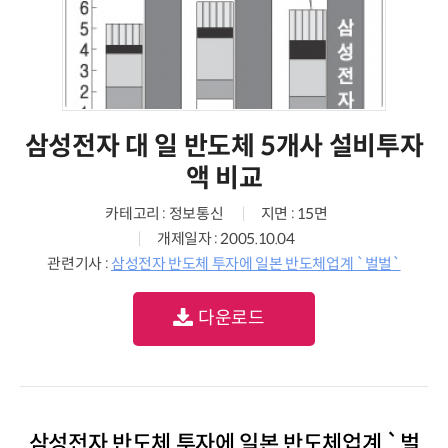
삼성전자 대 일 반도체 5개사 설비투자
액 비교
카테고리 : 정보통신
지면 : 15면
개제일자 : 2005.10.04
관련기사 :
삼성전자 반도체 투자에 일본 반도체업계 `벌벌`
다운로드
삼성전자 반도체 투자에 일본 반도체업계 `벌