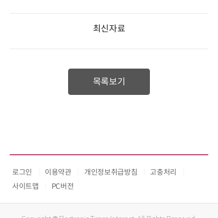
최신자료
목록보기
로그인
이용약관
개인정보취급방침
고충처리
사이트맵
PC버전