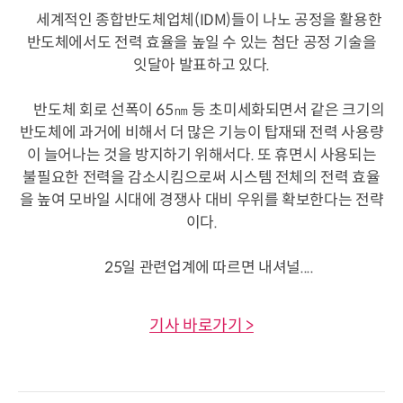
세계적인 종합반도체업체(IDM)들이 나노 공정을 활용한
반도체에서도 전력 효율을 높일 수 있는 첨단 공정 기술을
잇달아 발표하고 있다.
반도체 회로 선폭이 65㎚ 등 초미세화되면서 같은 크기의
반도체에 과거에 비해서 더 많은 기능이 탑재돼 전력 사용량
이 늘어나는 것을 방지하기 위해서다. 또 휴면시 사용되는
불필요한 전력을 감소시킴으로써 시스템 전체의 전력 효율
을 높여 모바일 시대에 경쟁사 대비 우위를 확보한다는 전략
이다.
25일 관련업계에 따르면 내셔널....
기사 바로가기 >