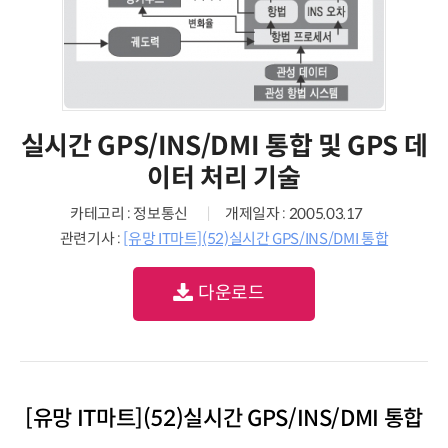
실시간 GPS/INS/DMI 통합 및 GPS 데
이터 처리 기술
카테고리 : 정보통신
개제일자 : 2005.03.17
관련기사 :
[유망 IT마트](52)실시간 GPS/INS/DMI 통합
다운로드
[유망 IT마트](52)실시간 GPS/INS/DMI 통합