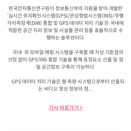
한국전자통신연구원이 정보통신부의 지원을 받아 개발한
‘실시간 위치확인시스템(GPS)/관성항법시스템(INS)/주행
거리측정계(DMI) 통합 및 GPS 데이터 처리 기술’은 국내에
적합한 공간 지리 정보 및 시설물 관리 등을 효율적으로 수
행하는 솔루션이다.
국내·외 모바일 매핑 시스템을 구축할 때 지상 기준점의
선정 없이 GPS/INS 통합 기술을 통해 표정요소 산출 및 정
밀 공간정보 구축이 가능하다.
GPS 데이터 처리 기술은 형 측량 시스템으로부터 산출되
는 비디오 영상 정보의 정....
기사 바로가기 >