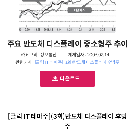
주요 반도체 디스플레이 중소형주 추이
카테고리 : 정보통신
개제일자 : 2005.03.14
관련기사 :
[클릭 IT 테마주](3회)반도체 디스플레이 후방주
다운로드
[클릭 IT 테마주](3회)반도체 디스플레이 후방
주