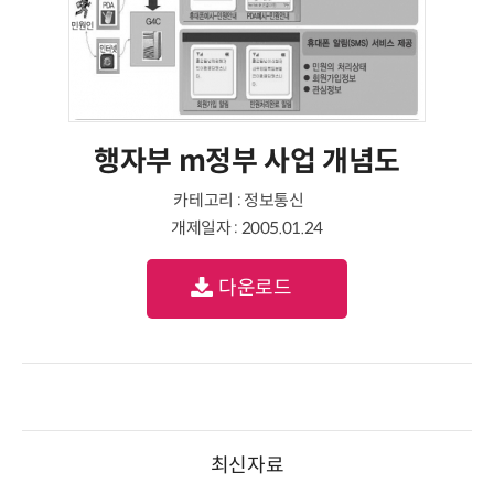
행자부 m정부 사업 개념도
카테고리 : 정보통신
개제일자 : 2005.01.24
다운로드
최신자료