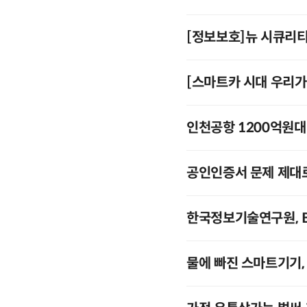
[정보보호]뉴 시큐리티
[스마트카 시대 우리가
인천공항 1200억원대 
공인인증서 문제 제대
한국정보기술연구원, B
물에 빠진 스마트기기