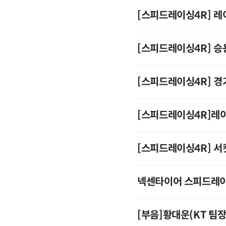
[스피드레이싱4R] 
[스피드레이싱4R] 승
[스피드레이싱4R] 경
[스피드레이싱4R]레
[스피드레이싱4R] 서
넥센타이어 스피드레이
[부음]황대운(KT 팀