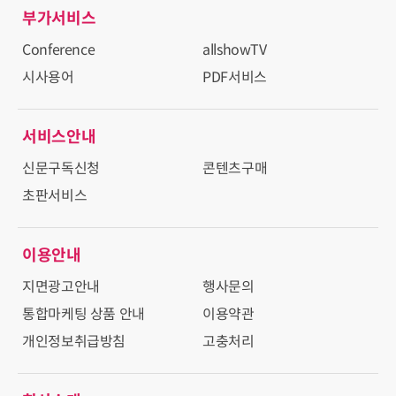
부가서비스
Conference
allshowTV
시사용어
PDF서비스
서비스안내
신문구독신청
콘텐츠구매
초판서비스
이용안내
지면광고안내
행사문의
통합마케팅 상품 안내
이용약관
개인정보취급방침
고충처리