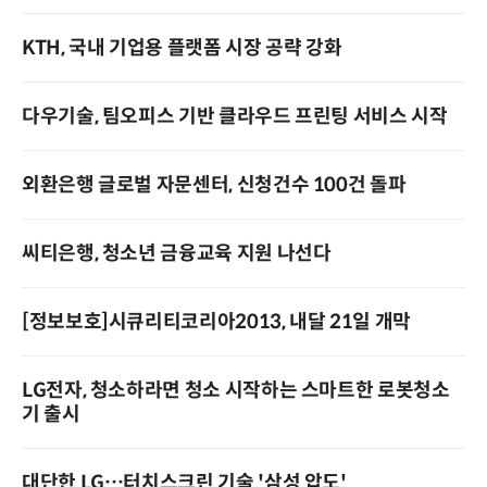
KTH, 국내 기업용 플랫폼 시장 공략 강화
다우기술, 팀오피스 기반 클라우드 프린팅 서비스 시작
외환은행 글로벌 자문센터, 신청건수 100건 돌파
씨티은행, 청소년 금융교육 지원 나선다
[정보보호]시큐리티코리아2013, 내달 21일 개막
LG전자, 청소하라면 청소 시작하는 스마트한 로봇청소
기 출시
대단한 LG…터치스크린 기술 '삼성 압도'