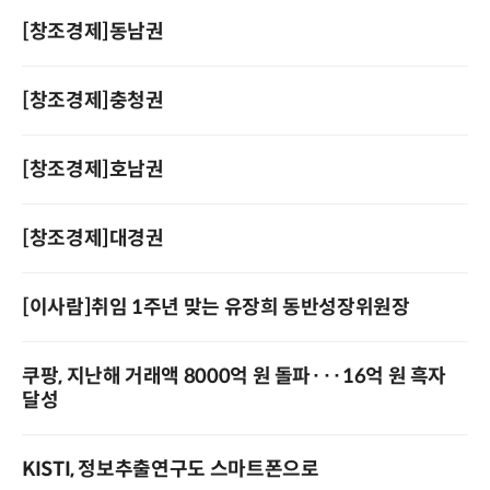
[창조경제]동남권
[창조경제]충청권
[창조경제]호남권
[창조경제]대경권
[이사람]취임 1주년 맞는 유장희 동반성장위원장
쿠팡, 지난해 거래액 8000억 원 돌파···16억 원 흑자
달성
KISTI, 정보추출연구도 스마트폰으로