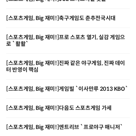
[스포츠게임, Big 재미!]축구게임도 춘추전국시대
[스포츠게임, Big 재미!]프로 스포츠 열기, 실감 게임으
로 `활활`
[스포츠게임, Big 재미!]진짜 같은 야구게임, 진짜 데이
터 반영이 핵심
[스포츠게임, Big 재미!]게임빌 `이사만루 2013 KBO`
[스포츠게임, Big 재미!]다음도 스포츠게임 가세
[스포츠게임, Big 재미!]엔트리브 `프로야구 매니저`