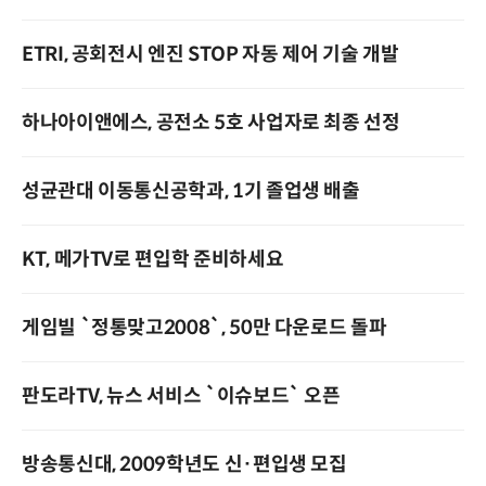
ETRI, 공회전시 엔진 STOP 자동 제어 기술 개발
하나아이앤에스, 공전소 5호 사업자로 최종 선정
성균관대 이동통신공학과, 1기 졸업생 배출
KT, 메가TV로 편입학 준비하세요
게임빌 `정통맞고2008`, 50만 다운로드 돌파
판도라TV, 뉴스 서비스 `이슈보드` 오픈
방송통신대, 2009학년도 신·편입생 모집