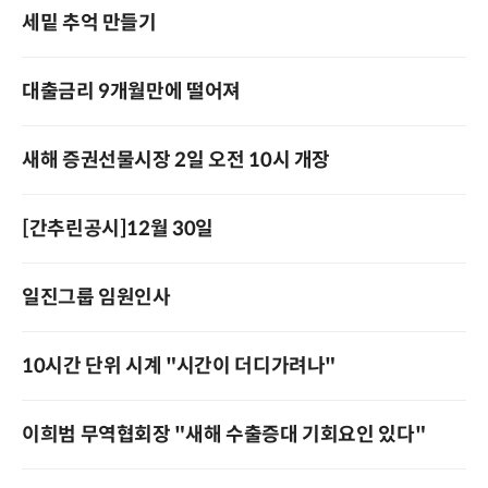
세밑 추억 만들기
대출금리 9개월만에 떨어져
새해 증권선물시장 2일 오전 10시 개장
[간추린공시]12월 30일
일진그룹 임원인사
10시간 단위 시계 "시간이 더디가려나"
이희범 무역협회장 "새해 수출증대 기회요인 있다"