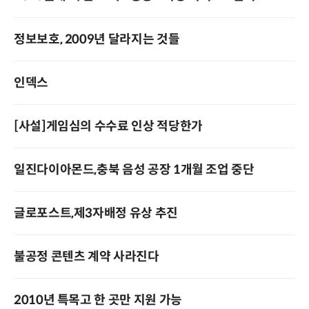
정보보호, 2009년 달라지는 것들
인덱스
[사설]게임심의 수수료 인상 적당한가
일진다이아몬드,충북 음성 공장 1개월 조업 중단
글로포스트,제3자배정 유상 추진
불공정 콘텐츠 계약 사라진다
2010년 특목고 한 곳만 지원 가능