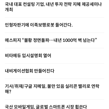
국내 대표 컨설팅 기업, 내년 투자 전략 지혜 제공세미나
개최
인형자판기에 이족보행로봇 들어간다.
에스피지 “불황 정면돌파…내년 1000억 벽 넘는다”
비타에듀 입시설명회 열어
내비게이션협회 만들어진다
기사/취재/구글 지메일, 불만 있음 실리콘 밸리로 연락
해?
국산 모바일게임, 글로벌 스마트폰 시장 휩쓴다