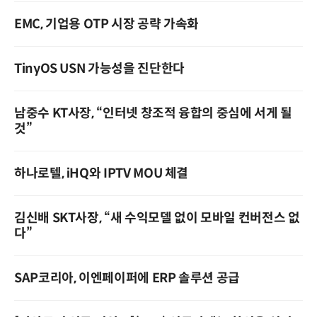
EMC, 기업용 OTP 시장 공략 가속화
TinyOS USN 가능성을 진단한다
남중수 KT사장, “인터넷 창조적 융합의 중심에 서게 될
것”
하나로텔, iHQ와 IPTV MOU 체결
김신배 SKT사장, “새 수익모델 없이 모바일 컨버전스 없
다”
SAP코리아, 이엔페이퍼에 ERP 솔루션 공급