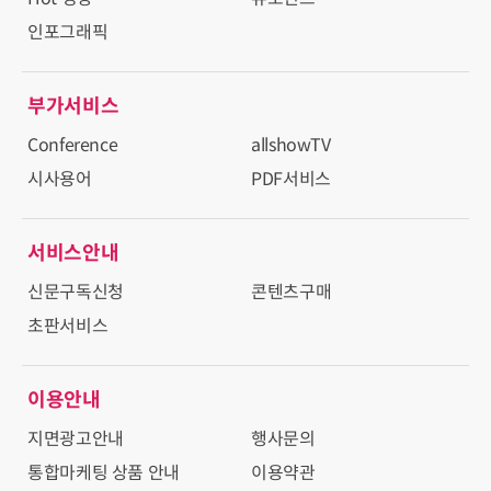
인포그래픽
부가서비스
Conference
allshowTV
시사용어
PDF서비스
서비스안내
신문구독신청
콘텐츠구매
초판서비스
이용안내
지면광고안내
행사문의
통합마케팅 상품 안내
이용약관