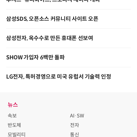
삼성SDS, 오픈소스 커뮤니티 사이트 오픈
삼성전자, 옥수수로 만든 휴대폰 선보여
SHOW 가입자 6백만 돌파
LG전자, 특허경영으로 미국 유럽서 기술력 인정
뉴스
속보
AI·SW
반도체
전자
모빌리티
통신