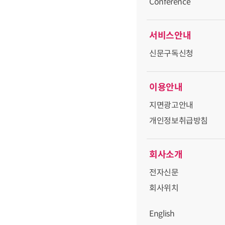
Conference
서비스안내
신문구독신청
이용안내
지면광고안내
개인정보취급방침
회사소개
전자신문
회사위치
English