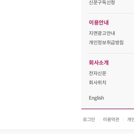
신문구독신청
이용안내
지면광고안내
개인정보취급방침
회사소개
전자신문
회사위치
English
로그인
이용약관
개