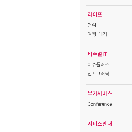
라이프
연예
여행·레저
비주얼IT
이슈플러스
인포그래픽
부가서비스
Conference
서비스안내