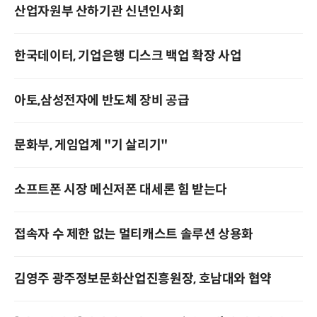
산업자원부 산하기관 신년인사회
한국데이터, 기업은행 디스크 백업 확장 사업
아토,삼성전자에 반도체 장비 공급
문화부, 게임업계 "기 살리기"
소프트폰 시장 메신저폰 대세론 힘 받는다
접속자 수 제한 없는 멀티캐스트 솔루션 상용화
김영주 광주정보문화산업진흥원장, 호남대와 협약