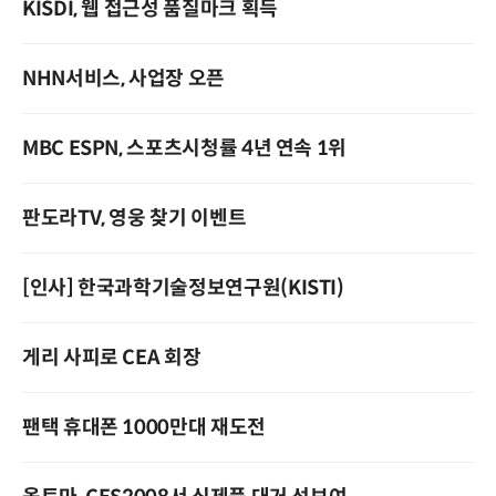
KISDI, 웹 접근성 품질마크 획득
NHN서비스, 사업장 오픈
MBC ESPN, 스포츠시청률 4년 연속 1위
판도라TV, 영웅 찾기 이벤트
[인사] 한국과학기술정보연구원(KISTI)
게리 사피로 CEA 회장
팬택 휴대폰 1000만대 재도전