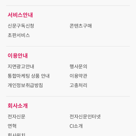
서비스안내
신문구독신청
콘텐츠구매
초판서비스
이용안내
지면광고안내
행사문의
통합마케팅 상품 안내
이용약관
개인정보취급방침
고충처리
회사소개
전자신문
전자신문인터넷
연혁
CI소개
회사위치