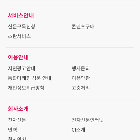
서비스안내
신문구독신청
콘텐츠구매
초판서비스
이용안내
지면광고안내
행사문의
통합마케팅 상품 안내
이용약관
개인정보취급방침
고충처리
회사소개
전자신문
전자신문인터넷
연혁
CI소개
회사위치