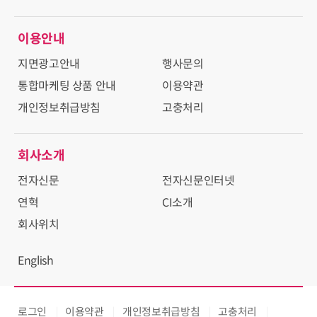
이용안내
지면광고안내
행사문의
통합마케팅 상품 안내
이용약관
개인정보취급방침
고충처리
회사소개
전자신문
전자신문인터넷
연혁
CI소개
회사위치
English
로그인
이용약관
개인정보취급방침
고충처리