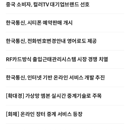
중국 소비자, 컬러TV 대기업브랜드 선호
한국통신, 시티폰 예약판매 개시
한국통신, 전화번호변경안내 영어로도 제공
RF카드방식 출입근태관리시스템 시장 경쟁 치열
한국통신, 인터넷 기반 온라인 서비스 개발 추진
[확대경] 가상망 엠본 실시간 중계기술로 주목
[화제] 온라인 장터 중계 서비스 등장