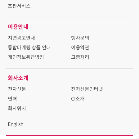
초판서비스
이용안내
지면광고안내
행사문의
통합마케팅 상품 안내
이용약관
개인정보취급방침
고충처리
회사소개
전자신문
전자신문인터넷
연혁
CI소개
회사위치
English