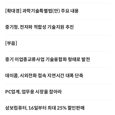
[확대경] 과학기술특별법(안) 주요 내용
중기청, 전자파 적합성 기술지원 추진
[부음]
중기 이업종교류사업 기술융합화 형태로 발전
데이콤, 시외전화 접속 지연시간 대폭 단축
PC업계, 업무용 시장을 잡아라
삼보컴퓨터, 16일부터 최대 25% 할인판매