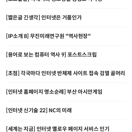
[짧은글 긴생각] 인터넷은 거품인가
[IP소개 8] 무진미래연구원 "역사현장"
[용어로 보는 컴퓨터 역사 9] 포스트스크립
[초점] 각국마다 인터넷 반체제 사이트 접속 검열 골머리
[인터넷 홈페이지 명소순례] 부산 아시안게임
[인터넷 신기술 22] NC의 미래
[세계는 지금] 인터넷 옐로우 페이지 서비스 인기