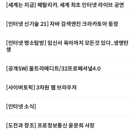
[세계는 지금] 메탈리카, 세계 최초 인터넷 라이브 공연
[인터넷 신기술 21] 자바 검색엔진 크라카토아 등장
[인터넷 명소탐방] 임신서 육아까지 모든것 있다..생명탄
생
[공개SW] 울트라에디트/32프로페셔널4.0
[사이버토픽] 3차원 웹 브라우저
[인터넷 소식]
[도전과 창조] 프로정보통신 윤문희 사장