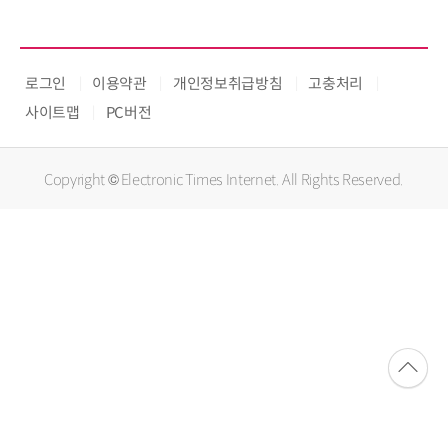
로그인
이용약관
개인정보취급방침
고충처리
사이트맵
PC버전
Copyright © Electronic Times Internet. All Rights Reserved.