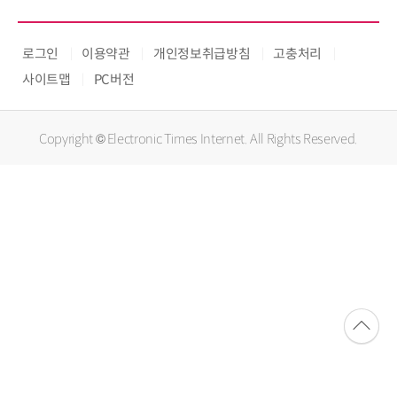
로그인
이용약관
개인정보취급방침
고충처리
사이트맵
PC버전
Copyright © Electronic Times Internet. All Rights Reserved.