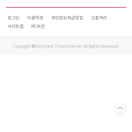
로그인
이용약관
개인정보취급방침
고충처리
사이트맵
PC버전
Copyright © Electronic Times Internet. All Rights Reserved.